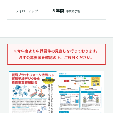
5 年間
フォローアップ
事業終了後
※今年度より申請要件の見直しを行っております。
必ず公募要領を確認の上、ご検討ください。