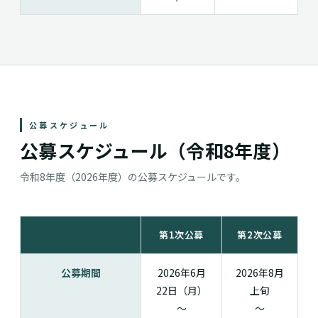
公募スケジュール
公募スケジュール（令和8年度）
令和8年度（2026年度）の公募スケジュールです。
第1次公募
第2次公募
公募期間
2026年6月
2026年8月
22日（月）
上旬
〜
〜