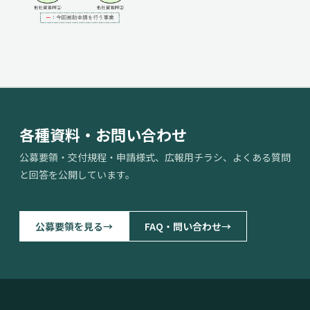
各種資料・お問い合わせ
公募要領・交付規程・申請様式、広報用チラシ、よくある質問
と回答を公開しています。
公募要領を見る
→
FAQ・問い合わせ
→