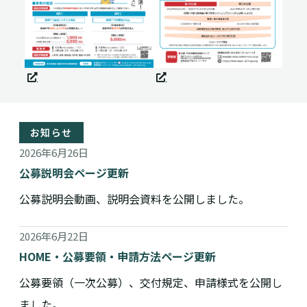
お知らせ
2026年6月26日
公募説明会ページ更新
公募説明会動画、説明会資料を公開しました。
2026年6月22日
HOME・公募要領・申請方法ページ更新
公募要領（一次公募）、交付規定、申請様式を公開し
ました。