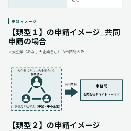
申請イメージ
【類型１】の申請イメージ_共同
申請の場合
※大企業（みなし大企業含む）の申請時のみ
【類型２】の申請イメージ