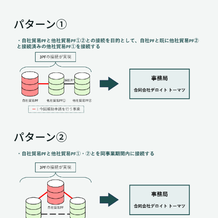
パターン①
パターン②