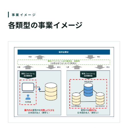
事業イメージ
各類型の事業イメージ