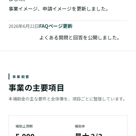
事業イメージ、申請イメージを更新しました。
FAQページ更新
2026年6月22日
よくある質問と回答を公開しました。
事業概要
事業の主要項目
本補助金の主な要件と全体像を、項目ごとに整理しています。
補助上限額
補助率